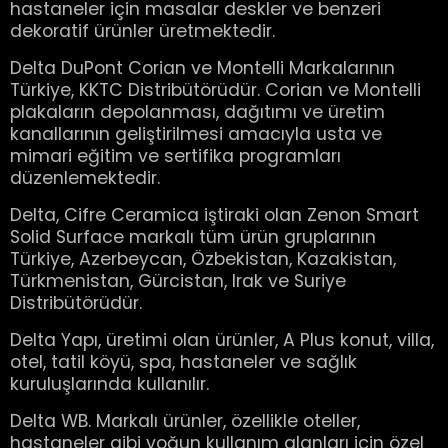
hastaneler için masalar deskler ve benzeri
dekoratif ürünler üretmektedir.
Delta DuPont Corian ve Montelli Markalarının
Türkiye, KKTC Distribütörüdür. Corian ve Montelli
plakaların depolanması, dağıtımı ve üretim
kanallarının geliştirilmesi amacıyla usta ve
mimari eğitim ve sertifika programları
düzenlemektedir.
Delta, Cifre Ceramica iştiraki olan Zenon Smart
Solid Surface markalı tüm ürün gruplarının
Türkiye, Azerbeycan, Özbekistan, Kazakistan,
Türkmenistan, Gürcistan, Irak ve Suriye
Distribütörüdür.
Delta Yapı, üretimi olan ürünler, A Plus konut, villa,
otel, tatil köyü, spa, hastaneler ve sağlık
kuruluşlarında kullanılır.
Delta WB. Markalı ürünler, özellikle oteller,
hastaneler gibi yoğun kullanım alanları için özel