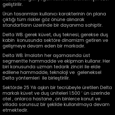
geliştirilir.
Ürün tasarımları kullanıcı karakterinin ön plana
çıktığı tüm riskler göz önüne alınarak
standartların üzerinde bir dayanıma sahiptir.
Delta WB. gerek küvet, duş teknesi, gerekse duş
kabin konusunda sektöre dinamizm getiren ve
gelişmeye devam eden bir markadır.
Delta WB. İmalatın her aşamasında üst
segmentte hammadde ve ekipman kullanır. Her
biri konusunda uzman tedarik zinciri ile elde
edilene hammadde, teknoloji ve geleneksel
Delta yöntemleri ile birleştirilir.
Sektörde 25 Yılı aşkın bir tecrübeyle üretilen Delta
markalı küvet ve duş üniteleri 1.500 ‘ ün üzerinde
otel , onlarca hastane , on binlerce konut ve
villada sorunsuz bir şekilde kullanılmaya devam
etmektedir.