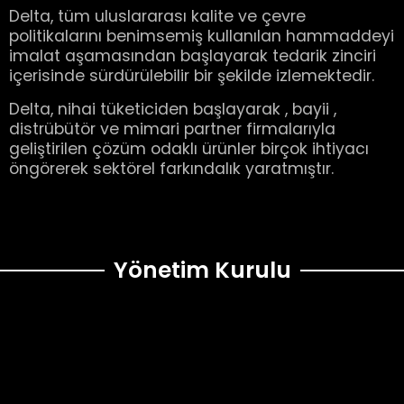
Delta, tüm uluslararası kalite ve çevre
politikalarını benimsemiş kullanılan hammaddeyi
imalat aşamasından başlayarak tedarik zinciri
içerisinde sürdürülebilir bir şekilde izlemektedir.
Delta, nihai tüketiciden başlayarak , bayii ,
distrübütör ve mimari partner firmalarıyla
geliştirilen çözüm odaklı ürünler birçok ihtiyacı
öngörerek sektörel farkındalık yaratmıştır.
Yönetim Kurulu