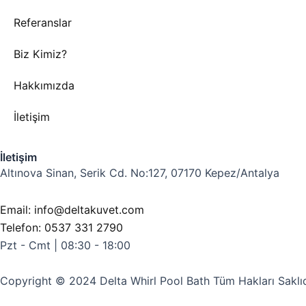
Referanslar
Biz Kimiz?
Hakkımızda
İletişim
İletişim
Altınova Sinan, Serik Cd. No:127, 07170 Kepez/Antalya
Email: info@deltakuvet.com
Telefon: 0537 331 2790
Pzt - Cmt | 08:30 - 18:00
Copyright © 2024 Delta Whirl Pool Bath Tüm Hakları Saklıd