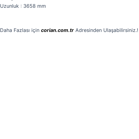
Uzunluk : 3658 mm
Daha Fazlası için
corian.com.tr
Adresinden Ulaşabilirsiniz.!