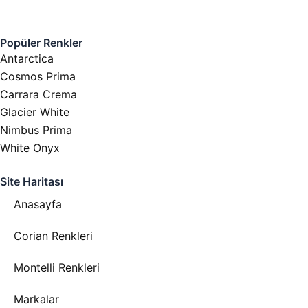
Popüler Renkler
Antarctica
Cosmos Prima
Carrara Crema
Glacier White
Nimbus Prima
White Onyx
Site Haritası
Anasayfa
Corian Renkleri
Montelli Renkleri
Markalar