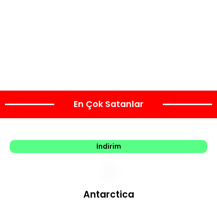
En Çok Satanlar
İndirim
Antarctica