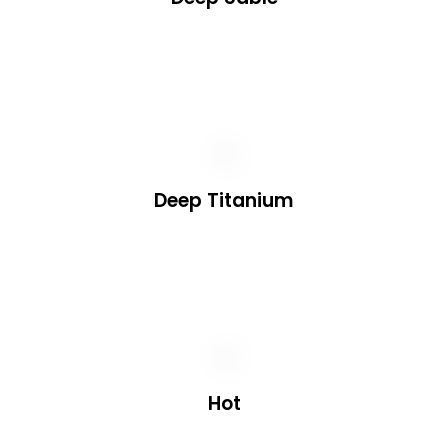
Deep Titanium
Hot