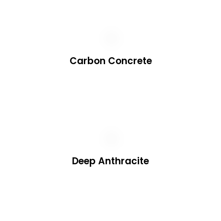
Carbon Concrete
Deep Anthracite