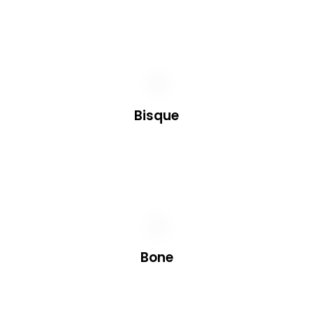
Bisque
Bone