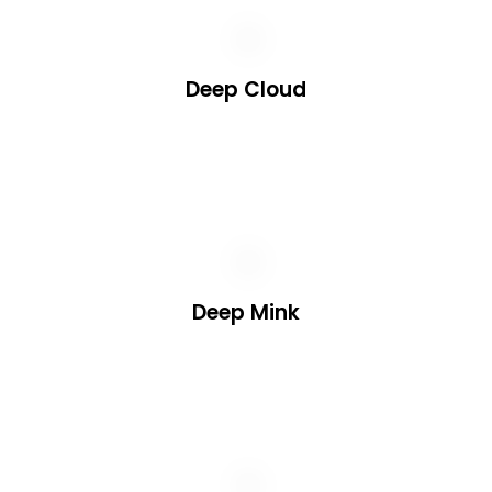
Deep Cloud
Deep Mink