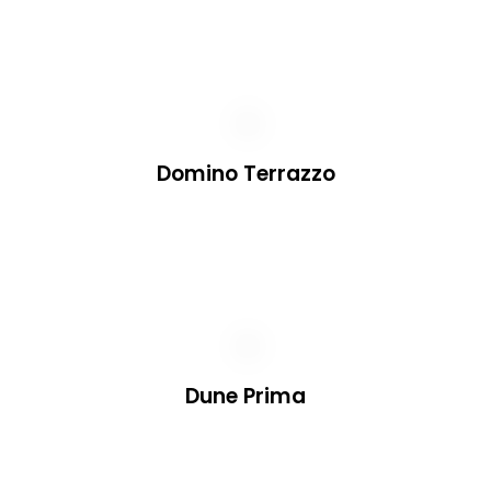
Domino Terrazzo
Dune Prima