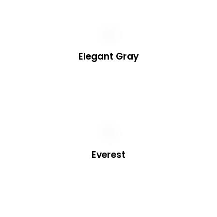
Elegant Gray
Everest