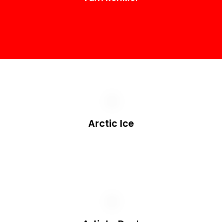
Arctic Ice