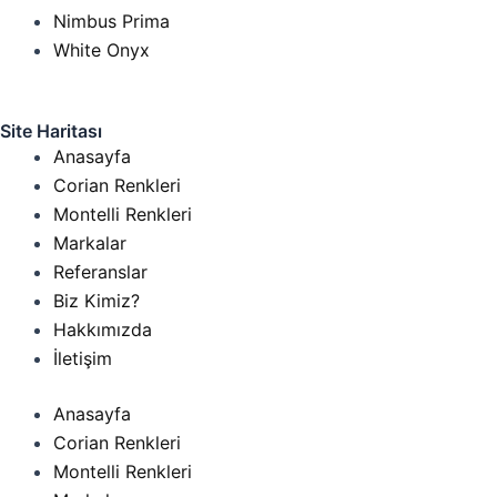
Nimbus Prima
White Onyx
Site Haritası
Anasayfa
Corian Renkleri
Montelli Renkleri
Markalar
Referanslar
Biz Kimiz?
Hakkımızda
İletişim
Anasayfa
Corian Renkleri
Montelli Renkleri