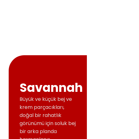
Savannah
Büyük ve küçük bej ve
krem parçacıkları,
doğal bir rahatlık
görünümü için soluk bej
bir arka planda