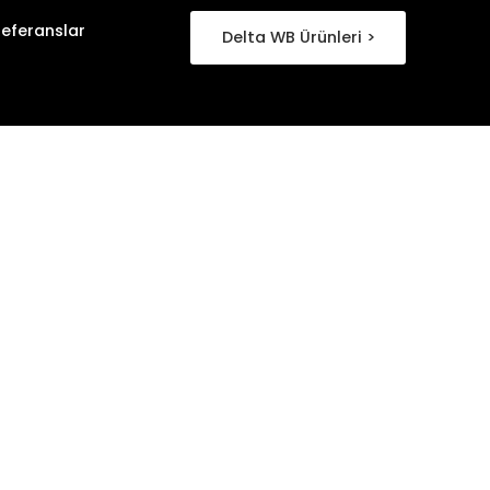
Referanslar
Delta WB Ürünleri >