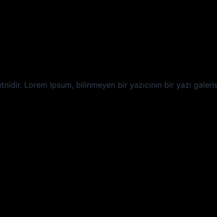
idir. Lorem Ipsum, bilinmeyen bir yazıcının bir yazı galerisin