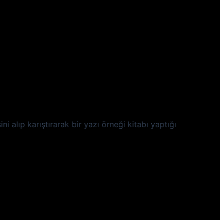
i alıp karıştırarak bir yazı örneği kitabı yaptığı