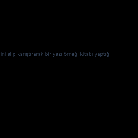
i alıp karıştırarak bir yazı örneği kitabı yaptığı