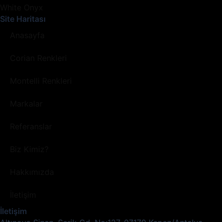
White Onyx
Site Haritası
Anasayfa
Corian Renkleri
Montelli Renkleri
Markalar
Referanslar
Biz Kimiz?
Hakkımızda
İletişim
İletişim