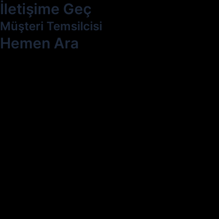
İletişime Geç
Müşteri Temsilcisi
Hemen Ara